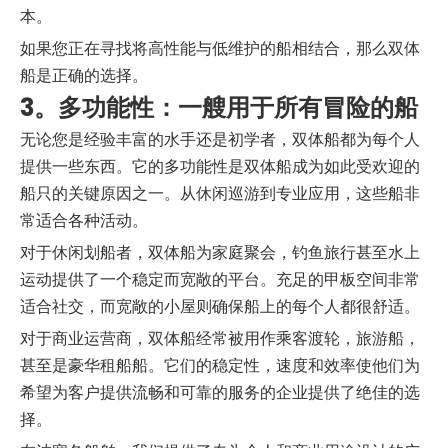
本。
如果您正在寻找将高性能与低维护的船相结合，那么双体
船是正确的选择。
3。多功能性：一艘用于所有冒险的船
无论您是经验丰富的水手还是初学者，双体船都为每个人
提供一些东西。它的多功能性是双体船成为如此受欢迎的
船只的关键原因之一。从休闲巡游到专业应用，这些船非
常适合各种活动。
对于休闲划船者，双体船为家庭聚会，钓鱼旅行甚至水上
运动提供了一个稳定而宽敞的平台。充足的甲板空间非常
适合社交，而宽敞的小屋则确保船上的每个人都很舒适。
对于商业运营商，双体船经常被用作乘客渡轮，旅游船，
甚至是豪华租船船。它们的稳定性，速度和效率使他们为
希望为客户提供流畅和可靠的服务的企业提供了绝佳的选
择。