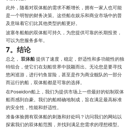
此外，随着对双体船的需求不断增长，拥有一家人也可能
是一个明智的财务决策。这些船在娱乐和商业市场中的普
及意味着它们比其他类型的船更好。
波塞冬船舶的双体船可持久，为您提供可靠的长期投资，
可以为您服务多年。
7。结论
总之，
双体船
提供了速度，稳定，舒适性和多功能性的独
特组合，使它们在划船世界中脱颖而出。无论您是要寻找
悠闲巡游，进行钓鱼冒险，甚至是作为商业舰队的一部分
而运行的船，双体船都是可靠的选择。
在Poseidon船上，我们为提供市场上一些最好的铝制双体
船而感到自豪。我们的船精确地制成，旨在满足最高标准
的安全性，性能和舒适性。
准备体验拥有双体船的刺激和好处吗？访问我们的网站以
探索我们的双体船范围，并找到满足您需求的理想模型。