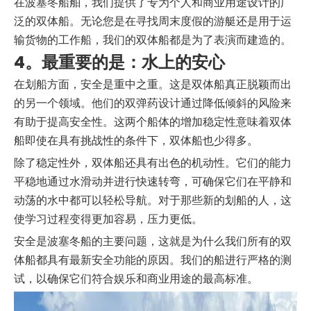
在波塞冬船舶，我们提供了专为个人和商业用途设计的广
泛的双体船。无论您是在寻找周末度假的游艇还是用于运
输货物的工作船，我们的双体船都是为了表演而建造的。
4。最重要的是：水上的安心
在划船方面，安全是重中之重。这是双体船真正脱颖而出
的另一个领域。他们的双弹药设计通过降低倾斜的风险来
有助于提高安全性。这两个船体的增加稳定性意味着双体
船即使在具有挑战性的条件下，双体船也少得多。
除了稳定性外，双体船还具有出色的机动性。它们的能力
平稳地通过水滑动并进行快速转弯，可确保它们在平静和
动荡的水中都可以轻松导航。对于那些新的划船的人，这
使学习过程变得更加容易，压力更低。
安全是波塞冬船的主要问题，这就是为什么我们所有的双
体船都具有最新安全功能的原因。我们的船进行严格的测
试，以确保它们符合娱乐和商业用途的最高标准。