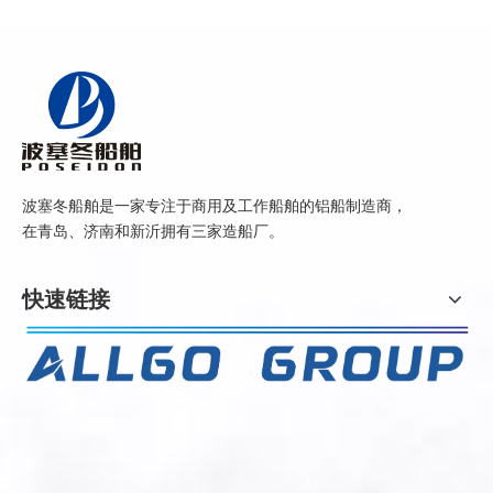
波塞冬船舶是一家专注于商用及工作船舶的铝船制造商，
在青岛、济南和新沂拥有三家造船厂。
快速链接