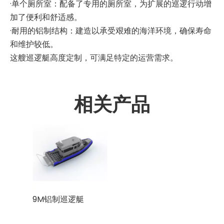
·单个厕所室：配备了专用的厕所室，为扩展的巡逻行动增
加了便利和舒适感。
·耐用的铝制结构：建造以承受艰难的海洋环境，确保寿命
和维护较低。
这艘巡逻艇高度定制，可满足特定的运营需求。
相关产品
9M铝制巡逻艇