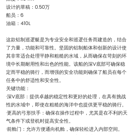
设计的草稿：0.50万
船员：6
油箱：410L
这款铝制巡逻艇是为专业安全和巡逻任务而建造的，结合
了力量，功能和可靠性。坚固的铝制船体和创新的设计使
其非常适合处理平静和粗糙的水域，从而确保在苛刻的环
境中长期耐用性和出色的性能。该船的深V底部可确保稳
定而平稳的骑行，而增强的安全功能则确保了船员在每个
任务中的舒适性和安全性。
关键功能：
·深V底部：提供卓越的稳定性和更好的处理，在具有挑战
性的水域中，即使在粗糙的海洋中也提供更平稳的骑行。
·更高的弓形扶手：确保在操作过程中，尤其是在不利的天
气条件下或登机时提高安全性。
·前舱门：允许方便通向机舱，确保轻松进入内部空间。