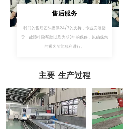
售后服务
我们的售后团队提供24/7的支持，专业安装指
导，故障排除帮助以及为期3年的保修，以确保您
的乘客船能顺利进行。
主要 生产过程