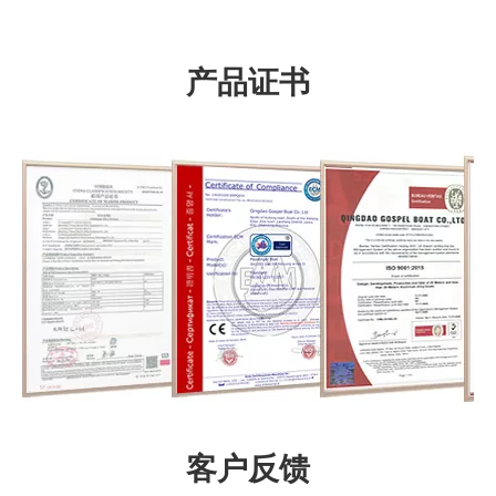
产品证书
客户反馈