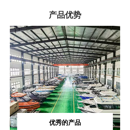
产品优势
优秀的产品