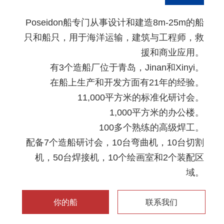
Poseidon船专门从事设计和建造8m-25m的船
只和船只，用于海洋运输，建筑与工程师，救
援和商业应用。
有3个造船厂位于青岛，Jinan和Xinyi。
在船上生产和开发方面有21年的经验。
11,000平方米的标准化研讨会。
1,000平方米的办公楼。
100多个熟练的高级焊工。
配备7个造船研讨会，10台弯曲机，10台切割
机，50台焊接机，10个绘画室和2个装配区
域。
你的船
联系我们