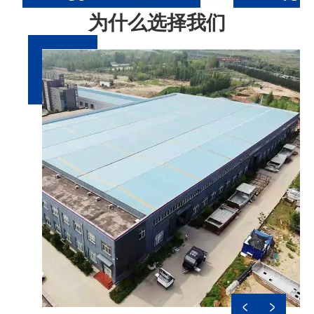
为什么选择我们