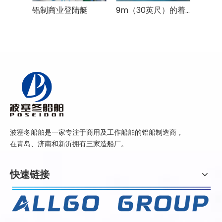
铝制商业登陆艇
9m（30英尺）的着陆船货船与驾驶室
波塞冬船舶是一家专注于商用及工作船舶的铝船制造商，
在青岛、济南和新沂拥有三家造船厂。
快速链接