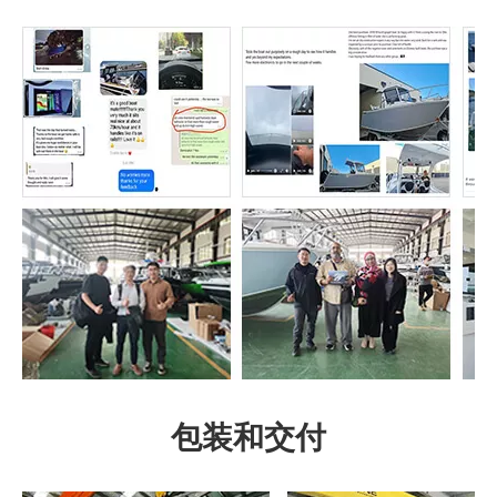
包装和交付